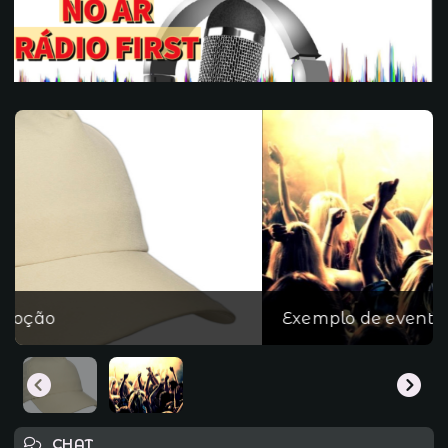
Exemplo de evento
CHAT