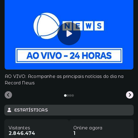
AO VIVO: Acompanhe as principais notícias do dia na
Record News
ESTATÍSTICAS
Visitantes
Online agora
2.846.474
1