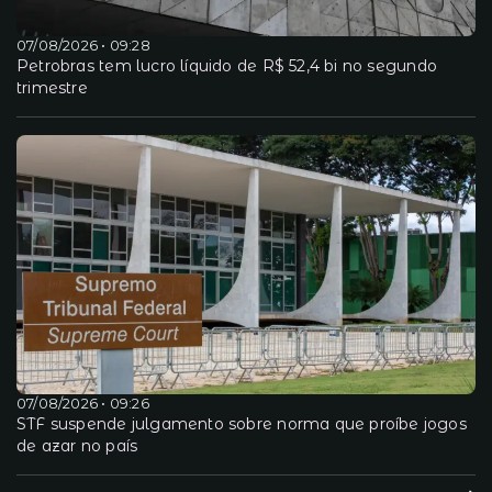
07/08/2026 • 09:28
Petrobras tem lucro líquido de R$ 52,4 bi no segundo
trimestre
07/08/2026 • 09:26
STF suspende julgamento sobre norma que proíbe jogos
de azar no país