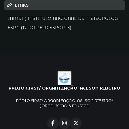
LINKS
INMET ( INSTITUTO NACIONAL DE METEOROLOGIA)
ESPN (TUDO PELO ESPORTE)
RÁDIO FIRST/ ORGANIZAÇÃO: AELSON RIBEIRO
RÁDIO FIRST/ ORGANIZAÇÃO: AELSON RIBEIRO/
JORNALISMO & MÚSICA