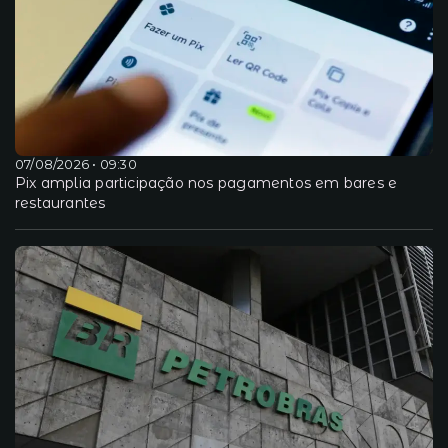
07/08/2026 • 09:30
Pix amplia participação nos pagamentos em bares e
restaurantes