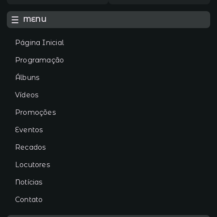
MENU
Página Inicial
Programação
Álbuns
Vídeos
Promoções
Eventos
Recados
Locutores
Notícias
Contato