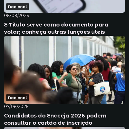
Nacional
08/08/2026
E-Título serve como documento para
votar; conheça outras funções úteis
Nacional
07/08/2026
Candidatos do Encceja 2026 podem
consultar o cartão de inscrição