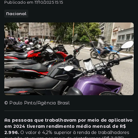
Publicado em 17/10/2025 15:15
Nacional
© Paulo Pinto/Agência Brasil
As pessoas que trabalhavam por meio de aplicativo
em 2024 tiveram rendimento médio mensal de R$
2.996.
O valor é 4,2% superior à renda de trabalhadores