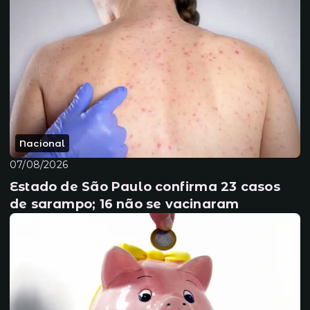
Nacional
07/08/2026
Estado de São Paulo confirma 23 casos
de sarampo; 16 não se vacinaram