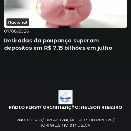
Nacional
07/08/2026
Retiradas da poupança superam
depósitos em R$ 7,15 bilhões em julho
RÁDIO FIRST/ ORGANIZAÇÃO: AELSON RIBEIRO
RÁDIO FIRST/ ORGANIZAÇÃO: AELSON RIBEIRO/
JORNALISMO & MÚSICA