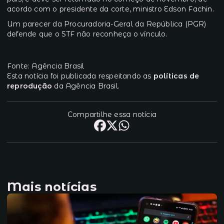
acordo com o presidente da corte, ministro Edson Fachin.
Um parecer da Procuradoria-Geral da República (PGR)
defende que o STF
não reconheça o vínculo
.
Fonte: Agência Brasil
Esta notícia foi publicada respeitando as
políticas de
reprodução
da Agência Brasil.
Compartilhe essa notícia
Mais notícias