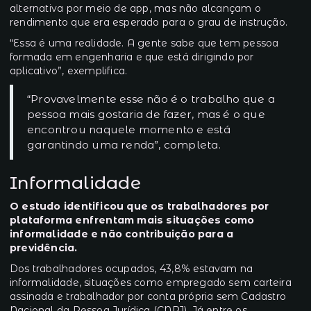
alternativa por meio de app, mas não alcançam o
rendimento que era esperado para o grau de instrução.
“Essa é uma realidade. A gente sabe que tem pessoa
formada em engenharia e que está dirigindo por
aplicativo”, exemplifica.
“Provavelmente esse não é o trabalho que a
pessoa mais gostaria de fazer, mas é o que
encontrou naquele momento e está
garantindo uma renda”, completa.
Informalidade
O estudo identificou que os trabalhadores por
plataforma enfrentam mais situações como
informalidade e não contribuição para a
previdência.
Dos trabalhadores ocupados, 43,8% estavam na
informalidade, situações como empregado sem carteira
assinada e trabalhador por conta própria sem Cadastro
Nacional da Pessoa Jurídica (CNPJ). Já entre os