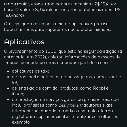
renda maior, esses trabalhadores recebiam R$ 15,4 por
hora. O valor é 8,3% inferior aos não plataformizados (R$
16,8/hora).
Ou seja, quem atua por meio de aplicativos precisa
trabalhar mais para superar os não plataformizados.
Aplicativos
O levantamento do IBGE, que está na segunda edição (a
anterior foi em 2022), coletou informações de pessoas de
14 anos de idade ou mais ocupadas que lidam com:
aplicativos de táxi;
de transporte particular de passageiros, como Uber e
99;
de entrega de comida, produtos, como Rappi e
iFood;
de prestação de serviços gerais ou profissionais, que
inclui profissões como
designers
, tradutores e até
telemedicina, quando o médico usa a plataforma
digital para captar pacientes e realizar consultas, por
exemplo.