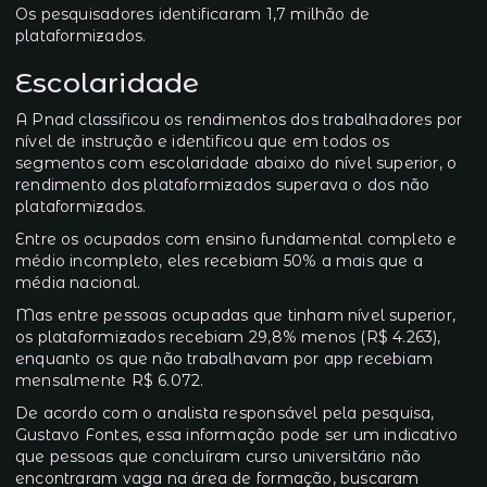
Os pesquisadores identificaram 1,7 milhão de
plataformizados.
Escolaridade
A Pnad classificou os rendimentos dos trabalhadores por
nível de instrução e identificou que em todos os
segmentos com escolaridade abaixo do nível superior, o
rendimento dos plataformizados superava o dos não
plataformizados.
Entre os ocupados com ensino fundamental completo e
médio incompleto, eles recebiam 50% a mais que a
média nacional.
Mas entre pessoas ocupadas que tinham nível superior,
os plataformizados recebiam 29,8% menos (R$ 4.263),
enquanto os que não trabalhavam por app recebiam
mensalmente R$ 6.072.
De acordo com o analista responsável pela pesquisa,
Gustavo Fontes, essa informação pode ser um indicativo
que pessoas que concluíram curso universitário não
encontraram vaga na área de formação, buscaram