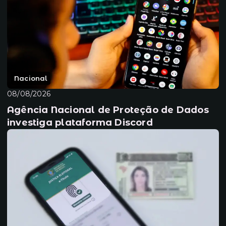
Nacional
08/08/2026
Agência Nacional de Proteção de Dados
investiga plataforma Discord