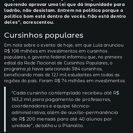
querendo aprovar uma lei que dá impunidade para
ladrão, não desistam. Entrem na política porque o
político bom está dentro de vocês. Não está dentro
deles”, acrescentou.
Cursinhos populares
Em nota sobre o evento de hoje, em que Lula anunciou
R$ 108 milhões em investimentos em cursinhos
populares, o governo federal informou que, no primeiro
edital da Rede Nacional de Cursinhos Populares, o
programa já havia selecionado 384 cursinhos,
beneficiando mais de 12,1 mil estudantes em todas as
regiões do país. Foram R$ 74 milhões em investimentos.
“Cada cursinho contemplado recebeu até R$
163,2 mil para pagamento de professores,
coordenadores e equipe técnico-
administrativa, além de auxílio-permanência
de R$ 200 mensais para até 40 alunos por
unidade”, detalhou o Planalto.