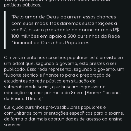
políticas públicas.
“Pelo amor de Deus, agarrem essas chances
com suas mãos. Nós daremos sustentações a
vocês”, disse o presidente ao anunciar mais R$
108 milhões em apoio a 500 cursinhos da Rede
Nacional de Cursinhos Populares.
O investimento nos cursinhos populares está previsto em
um edital que, segundo o governo, está prestes a ser
publicado. Essa rede representa, segundo o governo, um
“suporte técnico e financeiro para a preparação de
estudantes da rede pública em situação de
vulnerabilidade social, que buscam ingressar na
educação superior por meio do Enem [Exame Nacional
do Ensino Médio]”.
Ele ajuda cursinhos pré-vestibulares populares e
comunitários com orientações específicas para o exame,
de forma a dar mais oportunidades de acesso ao ensino
superior.