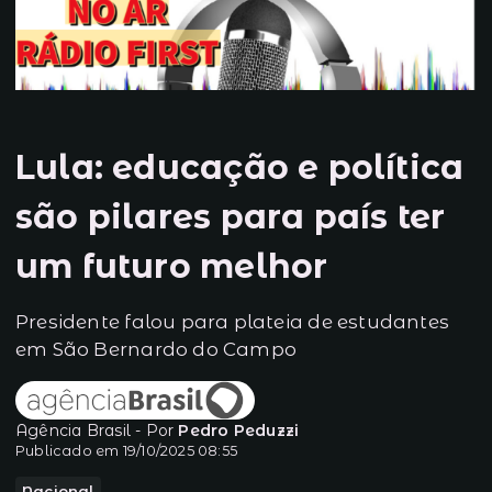
Lula: educação e política
são pilares para país ter
um futuro melhor
Presidente falou para plateia de estudantes
em São Bernardo do Campo
Agência Brasil - Por
Pedro Peduzzi
Publicado em 19/10/2025 08:55
Nacional