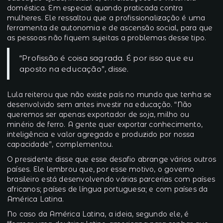
doméstica. Em especial quando praticada contra
mulheres. Ele ressaltou que a profissionalização é uma
ferramenta de autonomia e de ascensão social, para que
as pessoas não fiquem sujeitas a problemas desse tipo.
“Profissão é coisa sagrada. É por isso que eu
aposto na educação”, disse.
Lula reiterou que não existe país no mundo que tenha se
desenvolvido sem antes investir na educação. “Não
queremos ser apenas exportador de soja, milho ou
minério de ferro. A gente quer exportar conhecimento,
inteligência e valor agregado e produzido por nossa
capacidade”, complementou.
O presidente disse que esse desafio abrange vários outros
países. Ele lembrou que, por esse motivo, o governo
brasileiro está desenvolvendo várias parcerias com países
africanos; países de língua portuguesa; e com países da
América Latina.
No caso da América Latina, a ideia, segundo ele, é