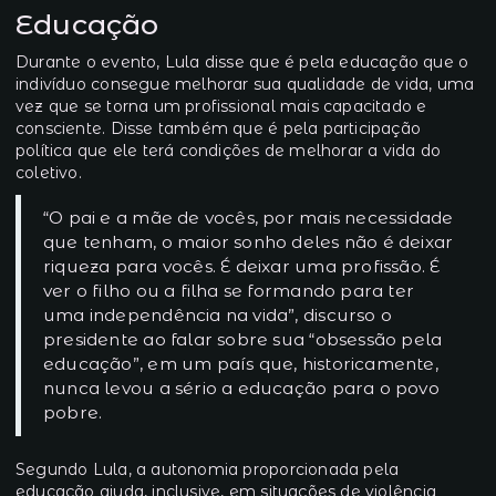
Educação
Durante o evento, Lula disse que é pela educação que o
indivíduo consegue melhorar sua qualidade de vida, uma
vez que se torna um profissional mais capacitado e
consciente. Disse também que é pela participação
política que ele terá condições de melhorar a vida do
coletivo.
“O pai e a mãe de vocês, por mais necessidade
que tenham, o maior sonho deles não é deixar
riqueza para vocês. É deixar uma profissão. É
ver o filho ou a filha se formando para ter
uma independência na vida”, discurso o
presidente ao falar sobre sua “obsessão pela
educação”, em um país que, historicamente,
nunca levou a sério a educação para o povo
pobre.
Segundo Lula, a autonomia proporcionada pela
educação ajuda, inclusive, em situações de violência