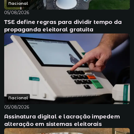
Nacional
05/08/2026
TSE define regras para dividir tempo da
propaganda eleitoral gratuita
Nacional
05/08/2026
Assinatura digital e lacração impedem
alteração em sistemas eleitorais