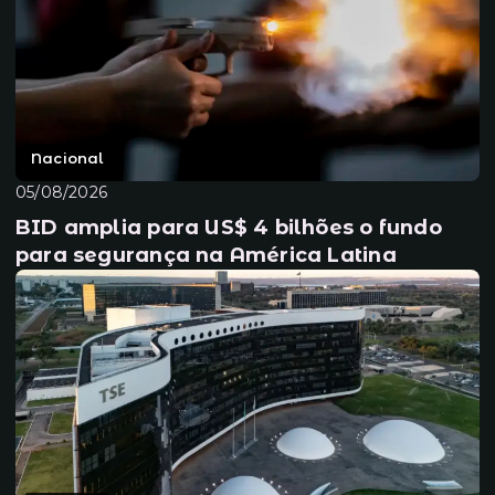
Nacional
05/08/2026
BID amplia para US$ 4 bilhões o fundo
para segurança na América Latina