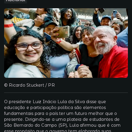
© Ricardo Stuckert / PR
O presidente Luiz Inácio Lula da Silva disse que
educação e participação política são elementos
fundamentais para o país ter um futuro melhor que o
presente. Dirigindo-se a uma plateia de estudantes de
São Bernardo do Campo (SP), Lula afirmou que é com
esse propósito que o governo tem elaborado suas