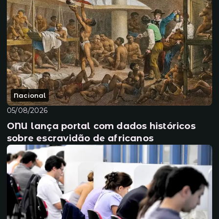
Nacional
05/08/2026
ONU lança portal com dados históricos
sobre escravidão de africanos