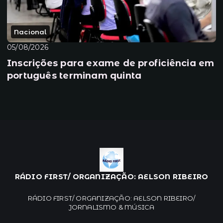
Nacional
05/08/2026
Inscrições para exame de proficiência em
português terminam quinta
RÁDIO FIRST/ ORGANIZAÇÃO: AELSON RIBEIRO
RÁDIO FIRST/ ORGANIZAÇÃO: AELSON RIBEIRO/
JORNALISMO & MÚSICA