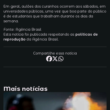
Em geral, aulões dos cursinhos ocorrem aos sábados, em
universidades públicas, uma vez que boa parte do público
é de estudantes que trabalham durante os dias da
semana.
Fonte: Agência Brasil
Esta notícia foi publicada respeitando as
políticas de
reprodução
da Agência Brasil.
Compartilhe essa notícia
Mais notícias