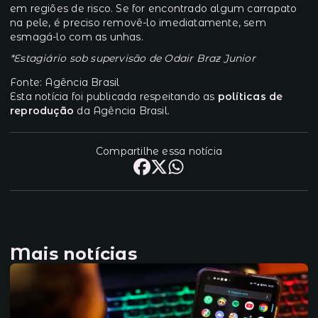
em regiões de risco. Se for encontrado algum carrapato
na pele, é preciso removê-lo imediatamente, sem
esmagá-lo com as unhas.
*Estagiário sob supervisão de Odair Braz Junior
Fonte: Agência Brasil
Esta notícia foi publicada respeitando as
políticas de
reprodução
da Agência Brasil.
Compartilhe essa notícia
Mais notícias