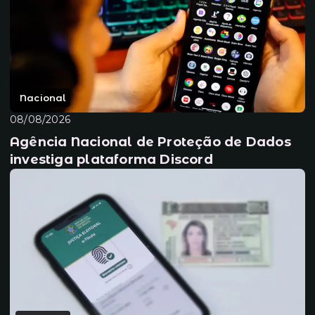
Nacional
08/08/2026
Agência Nacional de Proteção de Dados
investiga plataforma Discord