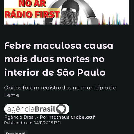
Febre maculosa causa
mais duas mortes no
interior de São Paulo
Óbitos foram registrados no município de
Leme
Agência Brasil - Por
Matheus Crobelatti*
Publicado em 04/11/2025 17:11
Nacional