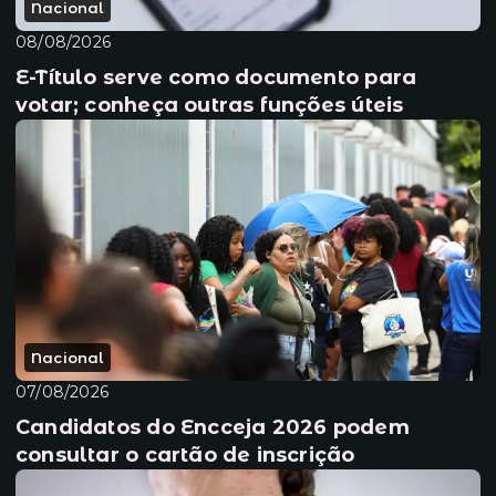
Nacional
08/08/2026
E-Título serve como documento para
votar; conheça outras funções úteis
Nacional
07/08/2026
Candidatos do Encceja 2026 podem
consultar o cartão de inscrição