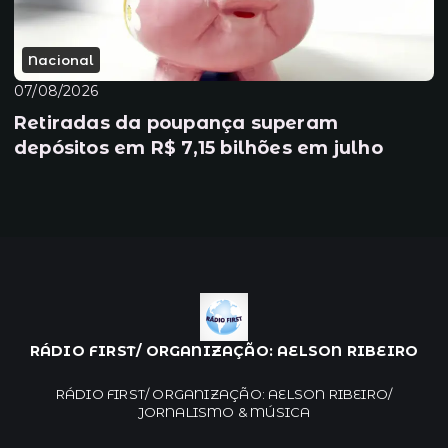
Nacional
07/08/2026
Retiradas da poupança superam
depósitos em R$ 7,15 bilhões em julho
RÁDIO FIRST/ ORGANIZAÇÃO: AELSON RIBEIRO
RÁDIO FIRST/ ORGANIZAÇÃO: AELSON RIBEIRO/
JORNALISMO & MÚSICA