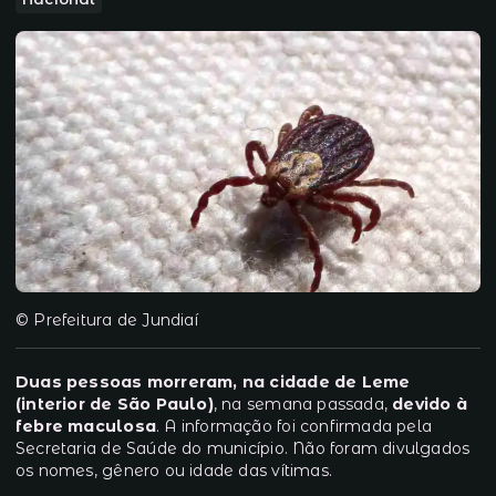
© Prefeitura de Jundiaí
Duas pessoas morreram, na cidade de Leme
(interior de São Paulo)
, na semana passada,
devido à
febre maculosa
. A informação foi confirmada pela
Secretaria de Saúde do município. Não foram divulgados
os nomes, gênero ou idade das vítimas.