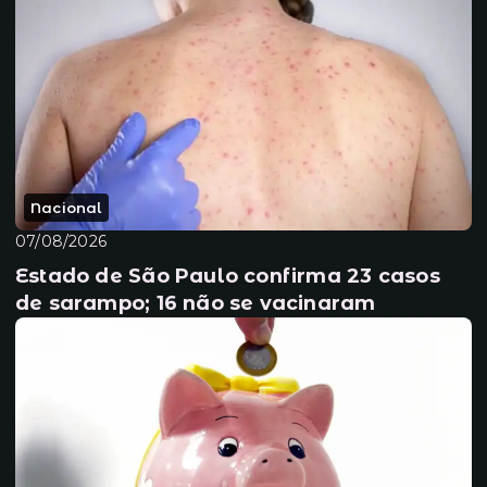
Nacional
07/08/2026
Estado de São Paulo confirma 23 casos
de sarampo; 16 não se vacinaram