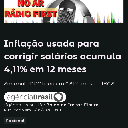
Inflação usada para
corrigir salários acumula
4,11% em 12 meses
Em abril, INPC ficou em 0,81%, mostra IBGE
Agência Brasil - Por
Bruno de Freitas Moura
Publicado em 12/05/2026 18:01
Nacional