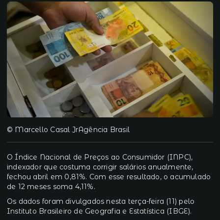
© Marcello Casal JrAgência Brasil
O Índice Nacional de Preços ao Consumidor (INPC),
indexador que costuma corrigir salários anualmente,
fechou abril em 0,81%. Com esse resultado, o acumulado
de 12 meses soma 4,11%.
Os
dados
foram divulgados nesta terça-feira (11) pelo
Instituto Brasileiro de Geografia e Estatística
(IBGE).