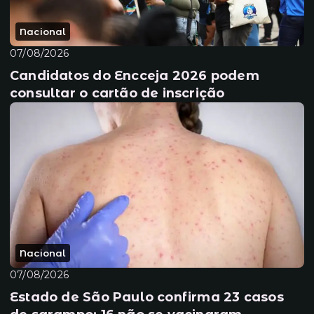
Nacional
07/08/2026
Candidatos do Encceja 2026 podem
consultar o cartão de inscrição
Nacional
07/08/2026
Estado de São Paulo confirma 23 casos