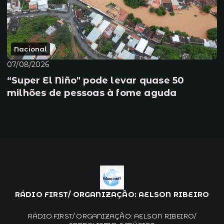
Nacional
07/08/2026
“Super El Niño" pode levar quase 50
milhões de pessoas à fome aguda
RÁDIO FIRST/ ORGANIZAÇÃO: AELSON RIBEIRO
RÁDIO FIRST/ ORGANIZAÇÃO: AELSON RIBEIRO/