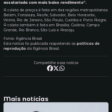
assalariada com mais baixo rendimento”.
A coleta de preços é feita em dez regiões metropolitanas:
Belém, Fortaleza, Recife, Salvador, Belo Horizonte,
Vitória, Rio de Janeiro, São Paulo, Curitiba e Porto Alegre.
A coleta também é feita em Brasília, Goiânia, Campo
Grande, Rio Branco, São Luís e Aracaju.
Fonte: Agência Brasil
Esta notícia foi publicada respeitando as
políticas de
reprodução
da Agência Brasil.
Compartilhe essa notícia
Mais notícias