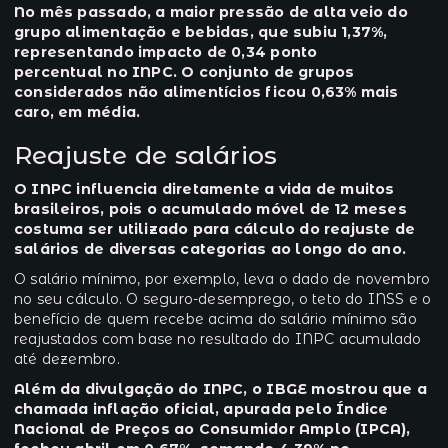
No mês passado, a maior pressão de alta veio do
grupo alimentação e bebidas, que subiu 1,37%,
representando impacto de 0,34 ponto
percentual no INPC. O conjunto de grupos
considerados não alimentícios ficou 0,63% mais
caro, em média.
Reajuste de salários
O INPC influencia diretamente a vida de muitos
brasileiros, pois o acumulado móvel de 12 meses
costuma ser utilizado para cálculo do reajuste de
salários de diversas categorias ao longo do ano.
O salário mínimo, por exemplo, leva o dado de novembro
no seu cálculo. O seguro-desemprego, o teto do INSS e o
benefício de quem recebe acima do salário mínimo são
reajustados com base no resultado do INPC acumulado
até dezembro.
Além da divulgação do INPC, o IBGE mostrou que a
chamada inflação oficial, apurada pelo Índice
Nacional de Preços ao Consumidor Amplo (IPCA),