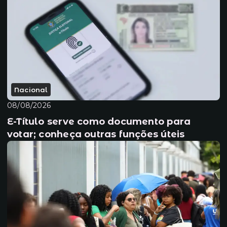
Nacional
08/08/2026
E-Título serve como documento para
votar; conheça outras funções úteis